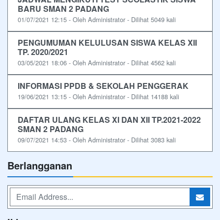
BARU SMAN 2 PADANG
01/07/2021 12:15 - Oleh Administrator - Dilihat 5049 kali
PENGUMUMAN KELULUSAN SISWA KELAS XII
TP. 2020/2021
03/05/2021 18:06 - Oleh Administrator - Dilihat 4562 kali
INFORMASI PPDB & SEKOLAH PENGGERAK
19/06/2021 13:15 - Oleh Administrator - Dilihat 14188 kali
DAFTAR ULANG KELAS XI DAN XII TP.2021-2022
SMAN 2 PADANG
09/07/2021 14:53 - Oleh Administrator - Dilihat 3083 kali
Berlangganan