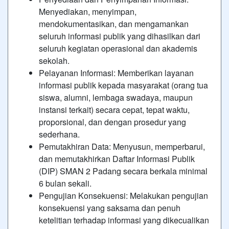
Menyediakan, menyimpan,
mendokumentasikan, dan mengamankan
seluruh informasi publik yang dihasilkan dari
seluruh kegiatan operasional dan akademis
sekolah.
Pelayanan Informasi: Memberikan layanan
informasi publik kepada masyarakat (orang tua
siswa, alumni, lembaga swadaya, maupun
instansi terkait) secara cepat, tepat waktu,
proporsional, dan dengan prosedur yang
sederhana.
Pemutakhiran Data: Menyusun, memperbarui,
dan memutakhirkan Daftar Informasi Publik
(DIP) SMAN 2 Padang secara berkala minimal
6 bulan sekali.
Pengujian Konsekuensi: Melakukan pengujian
konsekuensi yang saksama dan penuh
ketelitian terhadap informasi yang dikecualikan