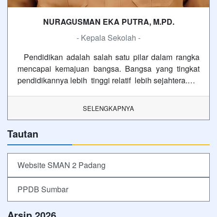
NURAGUSMAN EKA PUTRA, M.PD.
- Kepala Sekolah -
Pendidikan adalah salah satu pilar dalam rangka
mencapai kemajuan bangsa. Bangsa yang tingkat
pendidikannya lebih tinggi relatif lebih sejahtera.…
SELENGKAPNYA
Tautan
Website SMAN 2 Padang
PPDB Sumbar
Arsip 2026