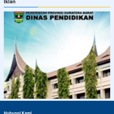
Iklan
Hubungi Kami