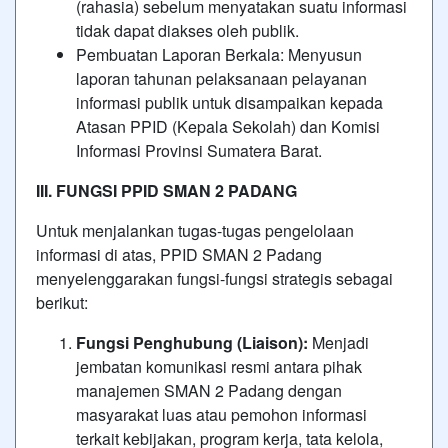
(rahasia) sebelum menyatakan suatu informasi
tidak dapat diakses oleh publik.
Pembuatan Laporan Berkala: Menyusun
laporan tahunan pelaksanaan pelayanan
informasi publik untuk disampaikan kepada
Atasan PPID (Kepala Sekolah) dan Komisi
Informasi Provinsi Sumatera Barat.
III. FUNGSI PPID SMAN 2 PADANG
Untuk menjalankan tugas-tugas pengelolaan
informasi di atas, PPID SMAN 2 Padang
menyelenggarakan fungsi-fungsi strategis sebagai
berikut:
Fungsi Penghubung (Liaison):
Menjadi
jembatan komunikasi resmi antara pihak
manajemen SMAN 2 Padang dengan
masyarakat luas atau pemohon informasi
terkait kebijakan, program kerja, tata kelola,