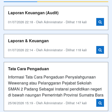
Laporan Keuangan (Audit)
01/07/2026 22:18 - Oleh Administrator - Dilihat 118 kali
Laporan & Keuangan
01/07/2026 22:14 - Oleh Administrator - Dilihat 118 kali
Tata Cara Pengaduan
Informasi Tata Cara Pengaduan Penyalahgunaan
Wewenang atau Pelanggaran Pejabat Sekolah
SMAN 2 Padang Sebagai instansi pendidikan negeri
di bawah naungan Pemerintah Provinsi Sumatra Bara
25/06/2026 15:19 - Oleh Administrator - Dilihat 147 kali