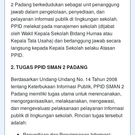
2 Padang berkedudukan sebagai unit penanggung
jawab dalam pengelolaan, penyediaan, dan
pelayanan informasi publik di lingkungan sekolah.
PPID melekat pada manajemen sekolah (dijabat
oleh Wakil Kepala Sekolah Bidang Humas atau
Kepala Tata Usaha) dan bertanggung jawab secara
langsung kepada Kepala Sekolah selaku Atasan
PPID.
2. TUGAS PPID SMAN 2 PADANG
Berdasarkan Undang-Undang No. 14 Tahun 2008
tentang Keterbukaan Informasi Publik, PPID SMAN 2
Padang memiliki tugas utama untuk merencanakan,
mengorganisasikan, melaksanakan, mengawasi,
dan mengevaluasi pelaksanaan pelayanan informasi
publik di lingkungan sekolah. Rincian tugas tersebut
adalah:
Penyediaan dan Penyimpanan Informasi: