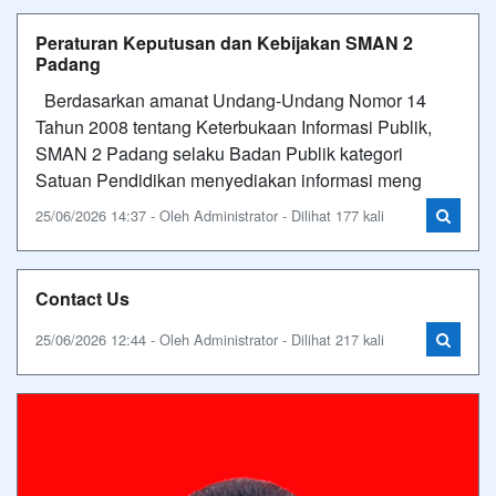
Peraturan Keputusan dan Kebijakan SMAN 2
Padang
Berdasarkan amanat Undang-Undang Nomor 14
Tahun 2008 tentang Keterbukaan Informasi Publik,
SMAN 2 Padang selaku Badan Publik kategori
Satuan Pendidikan menyediakan informasi meng
25/06/2026 14:37 - Oleh Administrator - Dilihat 177 kali
Contact Us
25/06/2026 12:44 - Oleh Administrator - Dilihat 217 kali