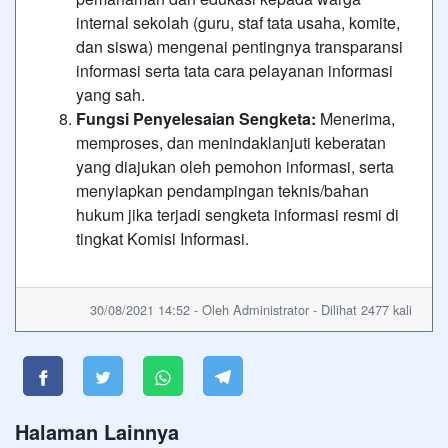
internal sekolah (guru, staf tata usaha, komite,
dan siswa) mengenai pentingnya transparansi
informasi serta tata cara pelayanan informasi
yang sah.
Fungsi Penyelesaian Sengketa:
Menerima,
memproses, dan menindaklanjuti keberatan
yang diajukan oleh pemohon informasi, serta
menyiapkan pendampingan teknis/bahan
hukum jika terjadi sengketa informasi resmi di
tingkat Komisi Informasi.
30/08/2021 14:52 - Oleh Administrator - Dilihat 2477 kali
Halaman Lainnya