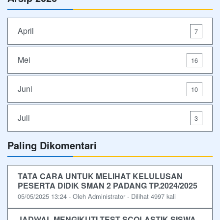
April
7
Mei
16
Juni
10
Juli
3
Paling Dikomentari
TATA CARA UNTUK MELIHAT KELULUSAN
PESERTA DIDIK SMAN 2 PADANG TP.2024/2025
05/05/2025 13:24 - Oleh Administrator - Dilihat 4997 kali
JADWAL MENGIKUTI TEST SCOLASTIK SISWA